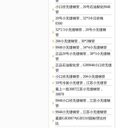
管
小口径无缝钢管，20号石油裂化9948
管
20号小无缝钢管，32*3今日价格
6500
32*2.5小无缝钢管，20号小无缝钢
管
20#小无缝钢管，30*2钢管
9948小无缝钢管，34*4小无缝钢管
正品20号小无缝钢管，38*3小无缝钢
管
正品石油裂化管，GB9948小口径无缝
管
小口径无缝钢管，20#小无缝钢管
10号冷拔小无缝管，江苏小无缝管
最上一批3087江苏小无缝钢管，
30878
9948小口径无缝钢管，江苏小无缝钢
管
9948小无缝钢管，江苏小无缝钢管
最新GB3087与GB5310国标理论对
比