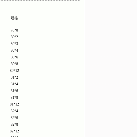
规格
78*8
80*2
80*3
80*4
80*6
80*8
80*12
81*2
81*4
81*6
81*8
81*12
82*4
82*6
82*8
82*12