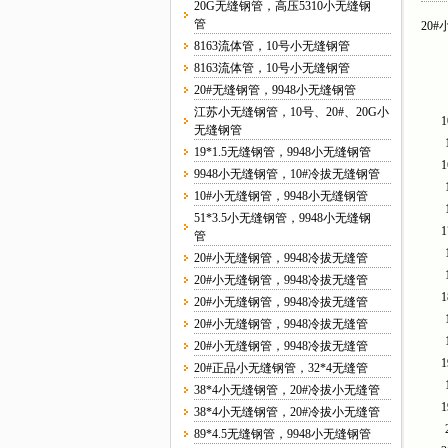
20G无缝钢管，高压5310小无缝钢
管
20
8163流体管，10号小无缝钢管
8163流体管，10号小无缝钢管
20#无缝钢管，9948小无缝钢管
江苏小无缝钢管，10号、20#、20G小
1
无缝钢管
19*1.5无缝钢管，9948小无缝钢管
1
9948小无缝钢管，10#冷拔无缝钢管
10#小无缝钢管，9948小无缝钢管
51*3.5小无缝钢管，9948小无缝钢
1
管
20#小无缝钢管，9948冷拔无缝管
20#小无缝钢管，9948冷拔无缝管
1
20#小无缝钢管，9948冷拔无缝管
20#小无缝钢管，9948冷拔无缝管
20#小无缝钢管，9948冷拔无缝管
1
20#正品小无缝钢管，32*4无缝管
38*4小无缝钢管，20#冷拔小无缝管
1
38*4小无缝钢管，20#冷拔小无缝管
89*4.5无缝钢管，9948小无缝钢管