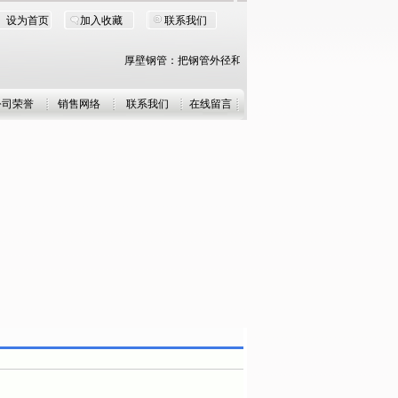
设为首页
加入收藏
联系我们
厚壁钢管：把钢管外径和壁厚之比小于20的钢管称为厚壁钢管。
公司荣誉
销售网络
联系我们
在线留言